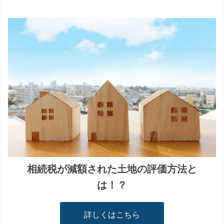
相続税が減額された土地の評価方法と
は！？
詳しくはこちら