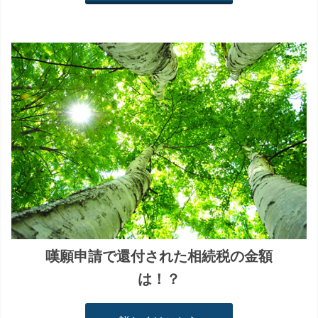
嘆願申請で還付された相続税の金額
は！？