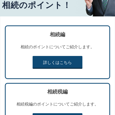
相続のポイント！
相続編
相続のポイントについてご紹介します。
詳しくはこちら
相続税編
相続税編のポイントについてご紹介します。