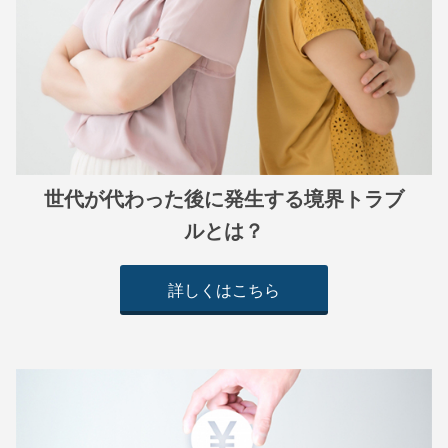
世代が代わった後に発生する境界トラブ
ルとは？
詳しくはこちら