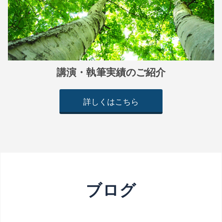
講演・執筆実績のご紹介
詳しくはこちら
ブログ