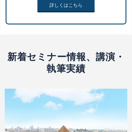
詳しくはこちら
新着セミナー情報、講演・
執筆実績