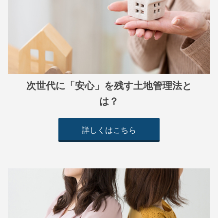
次世代に「安心」を残す土地管理法と
は？
詳しくはこちら