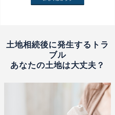
土地相続後に発生するトラ
ブル
あなたの土地は大丈夫？