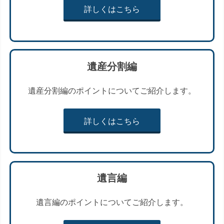
詳しくはこちら
遺産分割編
遺産分割編のポイントについてご紹介します。
詳しくはこちら
遺言編
遺言編のポイントについてご紹介します。