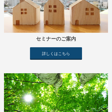
セミナーのご案内
詳しくはこちら