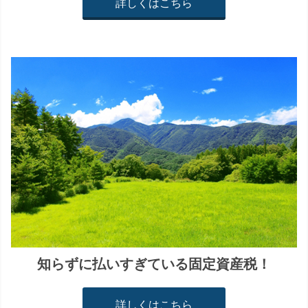
詳しくはこちら
知らずに払いすぎている固定資産税！
詳しくはこちら